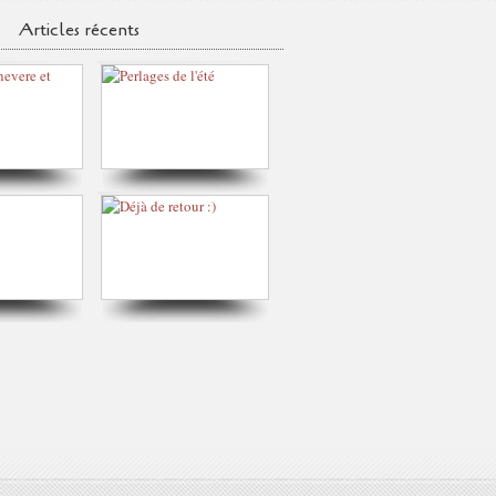
Articles récents