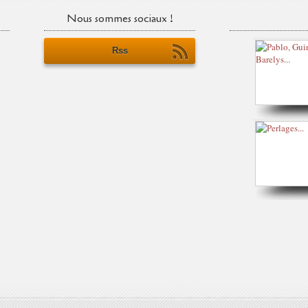
Nous sommes sociaux !
Rss