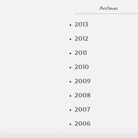
Archives
2013
2012
2011
2010
2009
2008
2007
2006